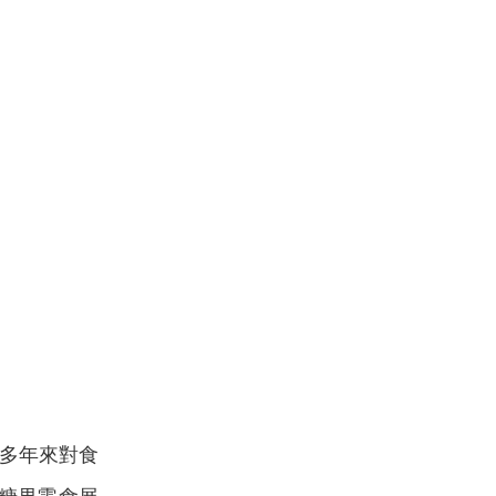
多年來對食