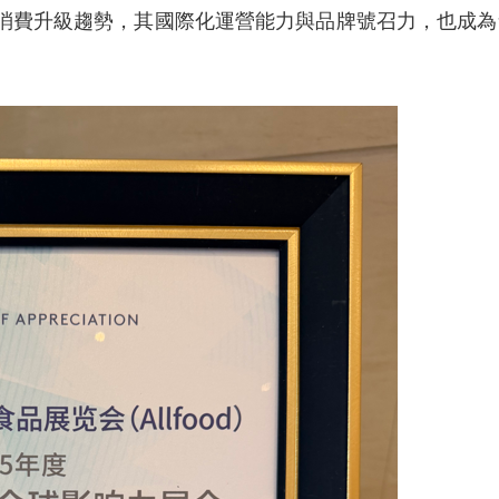
消費升級趨勢，其國際化運營能力與品牌號召力，也成為